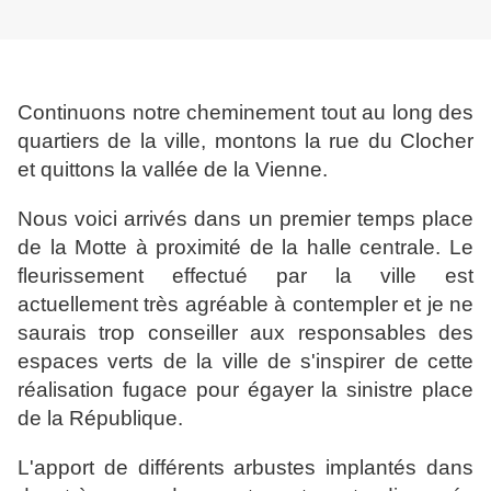
Continuons notre cheminement tout au long des
quartiers de la ville, montons la rue du Clocher
et quittons la vallée de la Vienne.
Nous voici arrivés dans un premier temps place
de la Motte à proximité de la halle centrale. Le
fleurissement effectué par la ville est
actuellement très agréable à contempler et je ne
saurais trop conseiller aux responsables des
espaces verts de la ville de s'inspirer de cette
réalisation fugace pour égayer la sinistre place
de la République.
L'apport de différents arbustes implantés dans