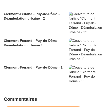
Clermont-Ferrand - Puy-de-Dôme -
Déambulation urbaine - 2
Clermont-Ferrand - Puy-de-Dôme -
Déambulation urbaine 1
Clermont-Ferrand - Puy-de-Dôme - 1
Commentaires