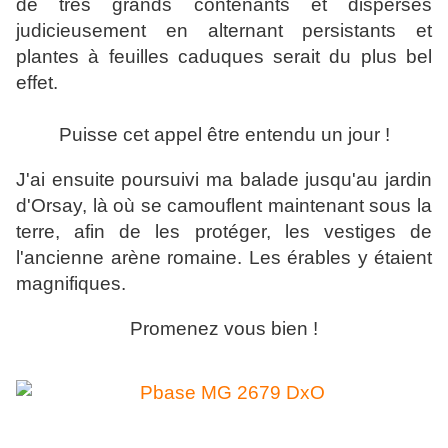
de très grands contenants et dispersés
judicieusement en alternant persistants et
plantes à feuilles caduques serait du plus bel
effet.
Puisse cet appel être entendu un jour !
J'ai ensuite poursuivi ma balade jusqu'au jardin
d'Orsay, là où se camouflent maintenant sous la
terre, afin de les protéger, les vestiges de
l'ancienne arène romaine. Les érables y étaient
magnifiques.
Promenez vous bien !