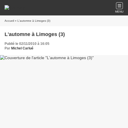
MENU
Accueil
» L'automne à Limoges (3)
L'automne à Limoges (3)
Publié le 02/11/2010 à 16:05
Par
Michel Carlué