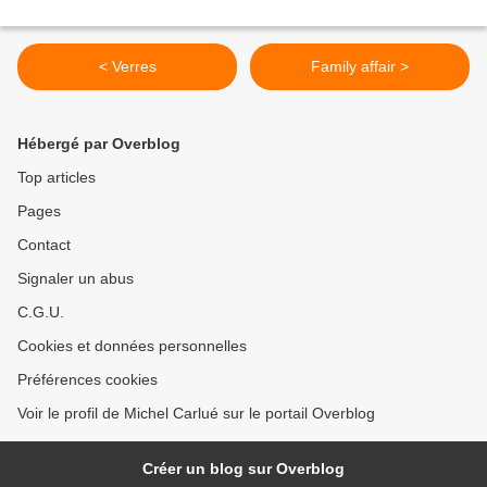
< Verres
Family affair >
Hébergé par Overblog
Top articles
Pages
Contact
Signaler un abus
C.G.U.
Cookies et données personnelles
Préférences cookies
Voir le profil de Michel Carlué sur le portail Overblog
Créer un blog sur Overblog