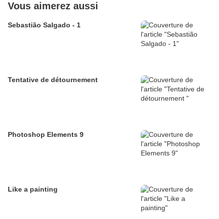
Vous aimerez aussi
Sebastião Salgado - 1
Tentative de détournement
Photoshop Elements 9
Like a painting