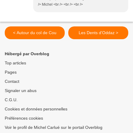
/> Michel <br /> <br /> <br />
< Autour du col de Cou
Les Dents d'Oddaz >
Hébergé par Overblog
Top articles
Pages
Contact
Signaler un abus
C.G.U.
Cookies et données personnelles
Préférences cookies
Voir le profil de Michel Carlué sur le portail Overblog