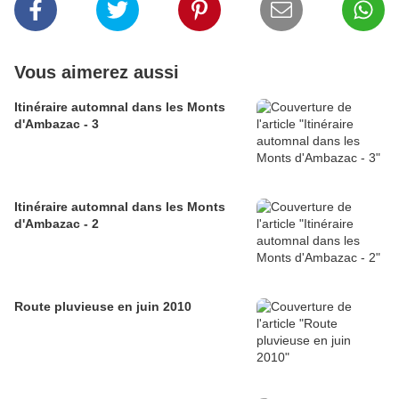
Vous aimerez aussi
Itinéraire automnal dans les Monts
d'Ambazac - 3
Itinéraire automnal dans les Monts
d'Ambazac - 2
Route pluvieuse en juin 2010