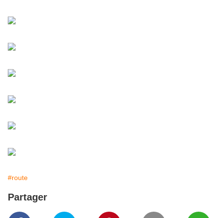
#route
Partager