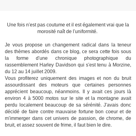
U
ne fois n'est pas coutume et il est également vrai que la
morosité naît de l'uniformité.
Je vous propose un changement radical dans la teneur
des thèmes abordés dans ce blog, ce sera cette fois sous
la forme d'une chronique photographique du
rassemblement Harley Davidson qui s'est tenu à Morzine,
du 12 au 14 juillet 2009.
Vous profiterez uniquement des images et non du bruit
assourdissant des moteurs que certaines personnes
apprécient beaucoup, néanmoins. Il y avait ces jours là
environ 4 à 5000 motos sur le site et la montagne avait
perdu localement beaucoup de sa sérénité. J'avais donc
décidé de faire contre mauvaise fortune bon coeur et de
m'immerger dans cet univers de passion, de chrome, de
bruit, et assez souvent de frime, il faut bien le dire.