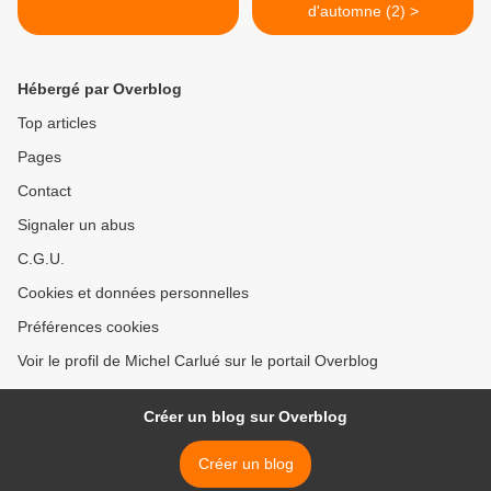
d'automne (2) >
Hébergé par Overblog
Top articles
Pages
Contact
Signaler un abus
C.G.U.
Cookies et données personnelles
Préférences cookies
Voir le profil de Michel Carlué sur le portail Overblog
Créer un blog sur Overblog
Créer un blog