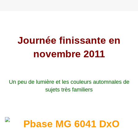
Journée finissante en
novembre 2011
Un peu de lumière et les couleurs automnales de
sujets très familiers