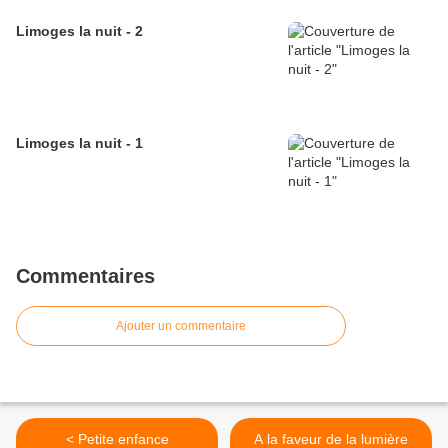
Limoges la nuit - 2
Limoges la nuit - 1
Commentaires
Ajouter un commentaire
< Petite enfance
A la faveur de la lumière