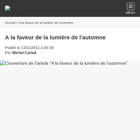
MENU
Accueil
» A la faveur de la lumière de l'automne
A la faveur de la lumière de l'automne
Publié le 13/11/2011 à 00:30
Par
Michel Carlué