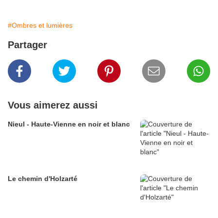
#Ombres et lumières
Partager
Vous aimerez aussi
Nieul - Haute-Vienne en noir et blanc
Le chemin d'Holzarté