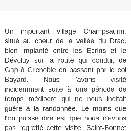
Un important village Champsaurin,
situé au coeur de la vallée du Drac,
bien implanté entre les Ecrins et le
Dévoluy sur la route qui conduit de
Gap à Grenoble en passant par le col
Bayard. Nous l'avons visité
incidemment suite à une période de
temps médiocre qui ne nous incitait
guère à la randonnée. Le moins que
l'on puisse dire est que nous n'avons
pas regretté cette visite. Saint-Bonnet