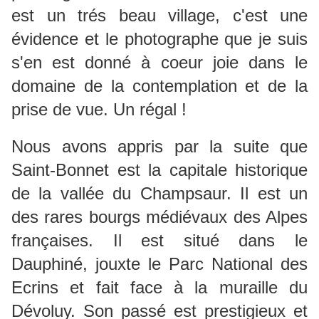
est un trés beau village, c'est une
évidence et le photographe que je suis
s'en est donné à coeur joie dans le
domaine de la contemplation et de la
prise de vue. Un régal !
Nous avons appris par la suite que
Saint-Bonnet est la capitale historique
de la vallée du Champsaur. Il est un
des rares bourgs médiévaux des Alpes
françaises. Il est situé dans le
Dauphiné, jouxte le Parc National des
Ecrins et fait face à la muraille du
Dévoluy. Son passé est prestigieux et