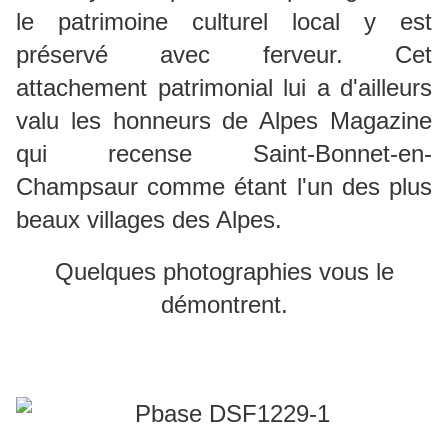
le patrimoine culturel local y est
préservé avec ferveur. Cet
attachement patrimonial lui a d'ailleurs
valu les honneurs de Alpes Magazine
qui recense Saint-Bonnet-en-
Champsaur comme étant l'un des plus
beaux villages des Alpes.
Quelques photographies vous le
démontrent.