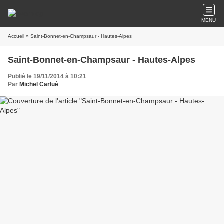
MENU
Accueil
» Saint-Bonnet-en-Champsaur - Hautes-Alpes
Saint-Bonnet-en-Champsaur - Hautes-Alpes
Publié le 19/11/2014 à 10:21
Par
Michel Carlué