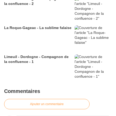
la confluence - 2
La Roque-Gageac - La sublime falaise
Limeuil - Dordogne - Compagnon de
la confluence - 1
Commentaires
Ajouter un commentaire