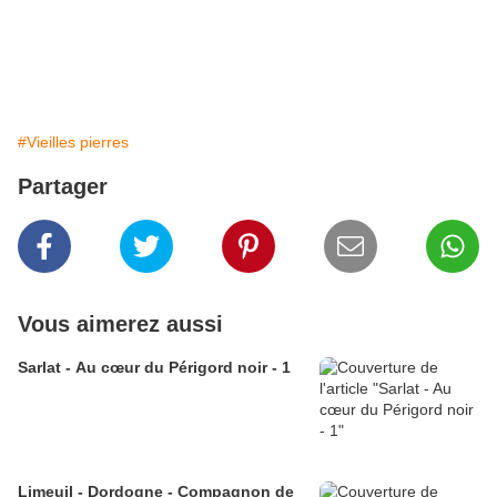
#Vieilles pierres
Partager
Vous aimerez aussi
Sarlat - Au cœur du Périgord noir - 1
Limeuil - Dordogne - Compagnon de