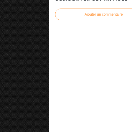
Ajouter un commentaire