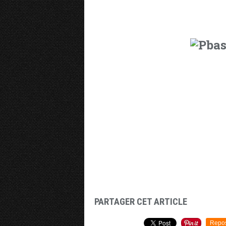
PARTAGER CET ARTICLE
Repo