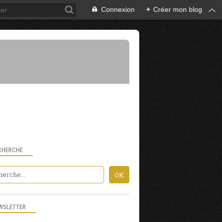
Connexion
+
Créer mon blog
CHERCHE
WSLETTER