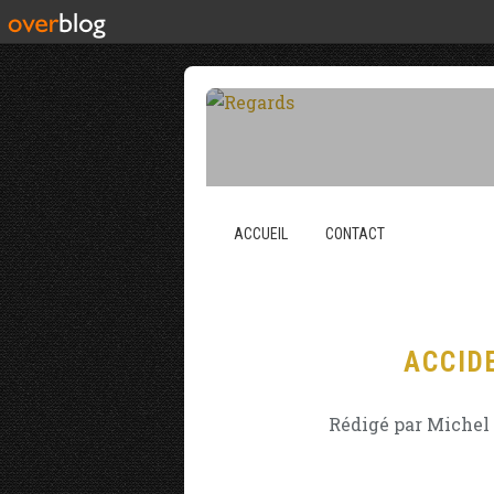
ACCUEIL
CONTACT
ACCID
Rédigé par Michel 