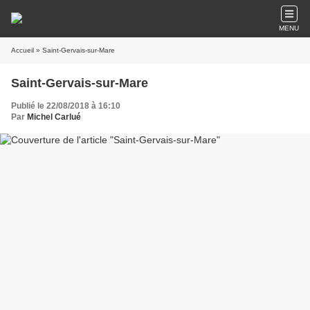
MENU
Accueil
» Saint-Gervais-sur-Mare
Saint-Gervais-sur-Mare
Publié le 22/08/2018 à 16:10
Par
Michel Carlué