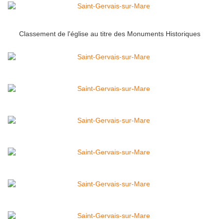
Classement de l'église au titre des Monuments Historiques