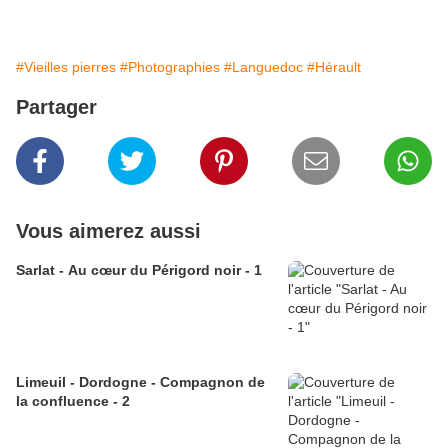
#Vieilles pierres
#Photographies
#Languedoc
#Hérault
Partager
Vous aimerez aussi
Sarlat - Au cœur du Périgord noir - 1
Limeuil - Dordogne - Compagnon de
la confluence - 2