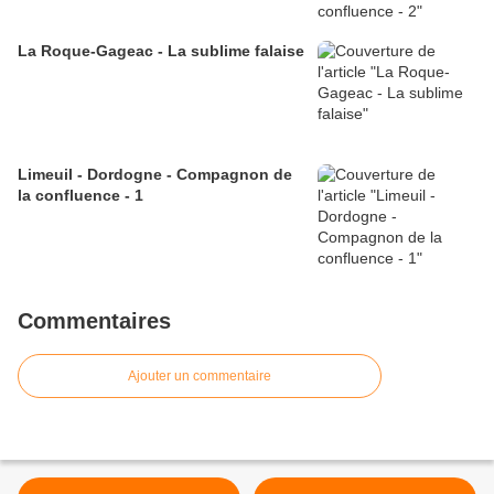
La Roque-Gageac - La sublime falaise
Limeuil - Dordogne - Compagnon de
la confluence - 1
Commentaires
Ajouter un commentaire