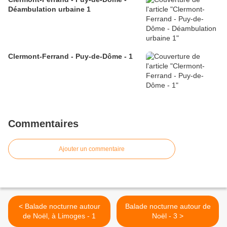
Déambulation urbaine 1
Clermont-Ferrand - Puy-de-Dôme - 1
Commentaires
Ajouter un commentaire
< Balade nocturne autour
Balade nocturne autour de
de Noël, à Limoges - 1
Noël - 3 >