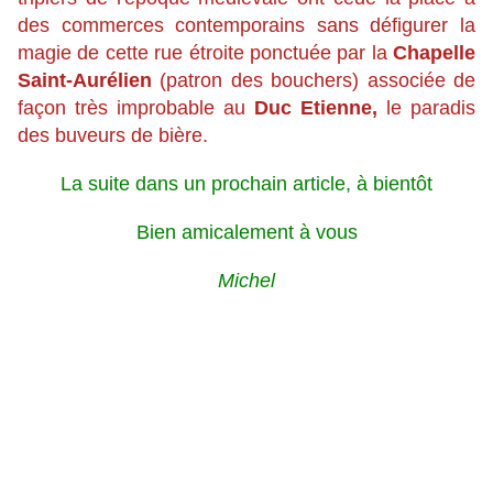
des commerces contemporains sans défigurer la
magie de cette rue étroite ponctuée par la
Chapelle
Saint-Aurélien
(patron des bouchers) associée de
façon très improbable au
Duc Etienne,
le paradis
des buveurs de bière.
La suite dans un prochain article, à bientôt
Bien amicalement à vous
Michel