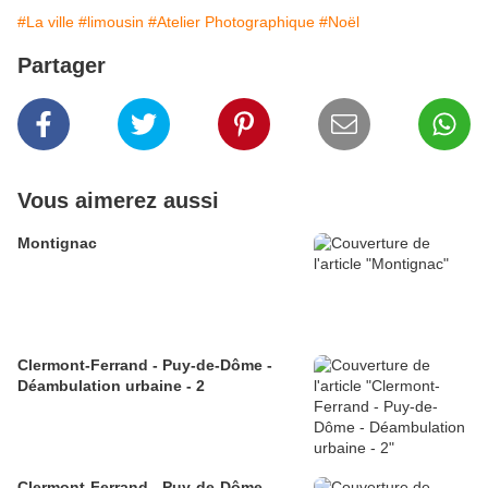
#La ville
#limousin
#Atelier Photographique
#Noël
Partager
Vous aimerez aussi
Montignac
Clermont-Ferrand - Puy-de-Dôme -
Déambulation urbaine - 2
Clermont-Ferrand - Puy-de-Dôme -