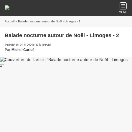
MENU
Accueil
» Balade nocturne autour de Noël - Limoges - 2
Balade nocturne autour de Noël - Limoges - 2
Publié le 21/12/2016 à 09:46
Par
Michel Carlué